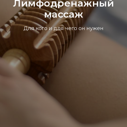
Лимфодренажный
массаж
Для кого и для чего он нужен