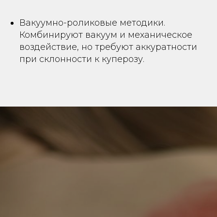
Вакуумно-роликовые методики.
Комбинируют вакуум и механическое
воздействие, но требуют аккуратности
при склонности к куперозу.