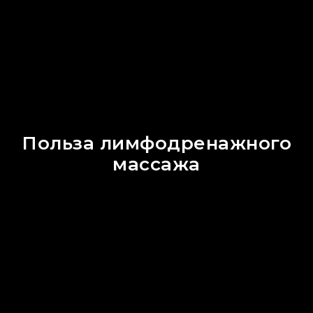
Польза лимфодренажного
массажа