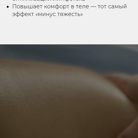
Повышает комфорт в теле — тот самый
эффект «минус тяжесть»