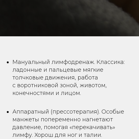
Мануальный лимфодренаж. Классика:
ладонные и пальцевые мягкие
толчковые движения, работа
с воротниковой зоной, животом,
конечностями и лицом.
Аппаратный (прессотерапия). Особые
манжеты попеременно нагнетают
давление, помогая «перекачивать»
лимфу. Хорош для ног и талии.