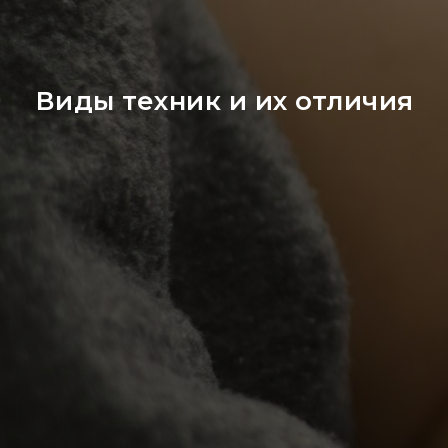
Виды техник и их отличия