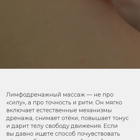
Лимфодренажный массаж — не про
«силу», а про точность и ритм. Он мягко
включает естественные механизмы
дренажа, снимает отёки, повышает тонус
и дарит телу свободу движения. Если
вы давно ищете способ почувствовать