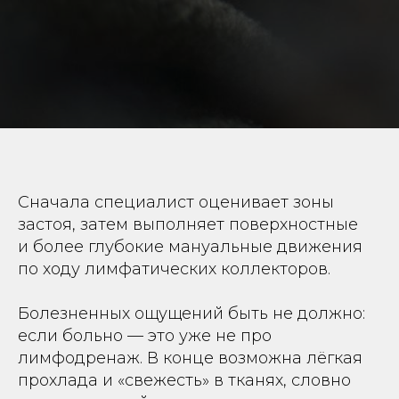
Сначала специалист оценивает зоны
застоя, затем выполняет поверхностные
и более глубокие мануальные движения
по ходу лимфатических коллекторов.
Болезненных ощущений быть не должно:
если больно — это уже не про
лимфодренаж. В конце возможна лёгкая
прохлада и «свежесть» в тканях, словно