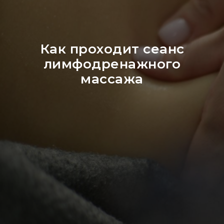
Как проходит сеанс
лимфодренажного
массажа