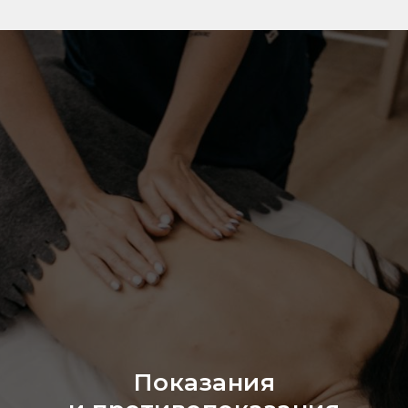
Показания