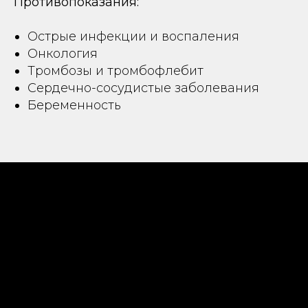
Противопоказания:
Острые инфекции и воспаления
Онкология
Тромбозы и тромбофлебит
Сердечно-сосудистые заболевания
Беременность