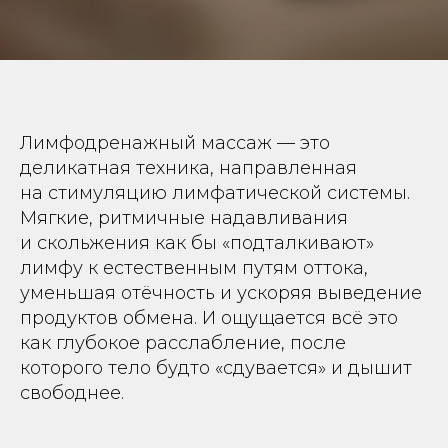
Лимфодренажный массаж — это
деликатная техника, направленная
на стимуляцию лимфатической системы.
Мягкие, ритмичные надавливания
и скольжения как бы «подталкивают»
лимфу к естественным путям оттока,
уменьшая отёчность и ускоряя выведение
продуктов обмена. И ощущается всё это
как глубокое расслабление, после
которого тело будто «сдувается» и дышит
свободнее.