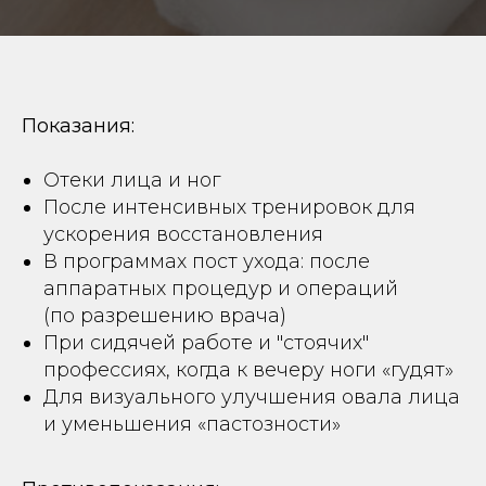
Показания:
Отеки лица и ног
После интенсивных тренировок для
ускорения восстановления
В программах пост ухода: после
аппаратных процедур и операций
(по разрешению врача)
При сидячей работе и "стоячих"
профессиях, когда к вечеру ноги «гудят»
Для визуального улучшения овала лица
и уменьшения «пастозности»