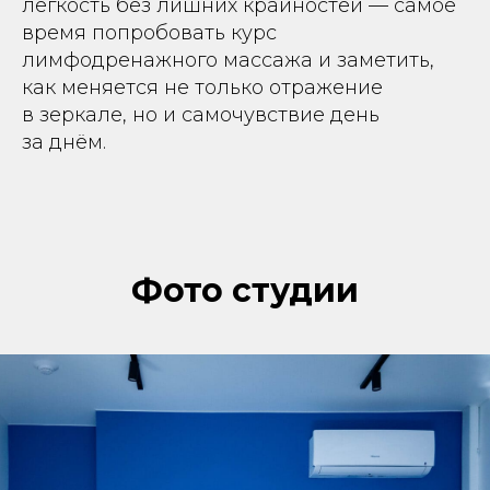
лёгкость без лишних крайностей — самое
время попробовать курс
лимфодренажного массажа и заметить,
как меняется не только отражение
в зеркале, но и самочувствие день
за днём.
Фото студии