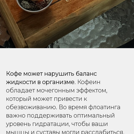
Кофе может нарушить баланс
жидкости в организме
. Кофеин
обладает мочегонным эффектом,
который может привести к
обезвоживанию. Во время флоатинга
важно поддерживать оптимальный
уровень гидратации, чтобы ваши
мышцы и суставы могли расслабиться,