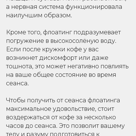
а нервная система функционировала
наилучшим образом.
Кроме того, флоатинг подразумевает
погружение в высокосолёную воду.
Если после кружки кофе у вас
возникнет дискомфорт или даже
тошнота, это может негативно повлиять
на ваше общее состояние во время
сеанса.
Чтобы получить от сеанса флоатинга
максимальное удовольствие, стоит
воздержаться от кофе за несколько
часов до сеанса. Это позволит вашему
телу и разуму подготовиться к