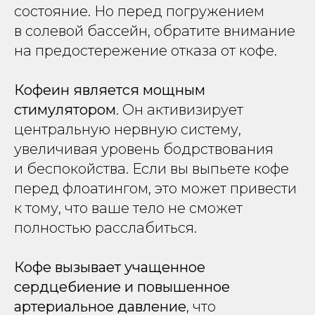
состояние. Но перед погружением
в солевой бассейн, обратите внимание
на предостережение отказа от кофе.
Кофеин является мощным
стимулятором
. Он активизирует
центральную нервную систему,
увеличивая уровень бодрствования
и беспокойства. Если вы выпьете кофе
перед флоатингом, это может привести
к тому, что ваше тело не сможет
полностью расслабиться.
Кофе вызывает учащенное
сердцебиение и повышенное
артериальное давление
, что