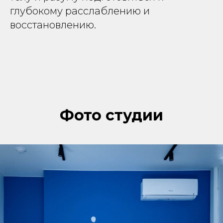
глубокому расслаблению и
восстановлению.
Фото студии