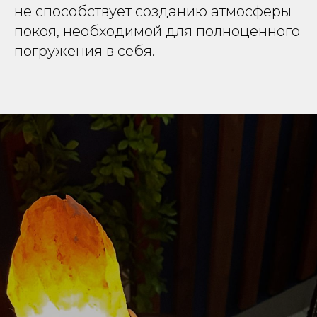
не способствует созданию атмосферы
покоя, необходимой для полноценного
погружения в себя.