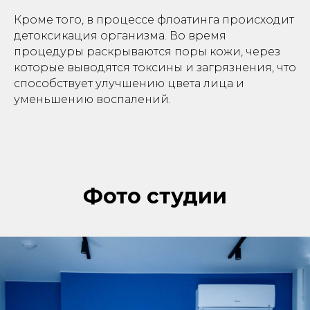
Кроме того, в процессе флоатинга происходит
детоксикация организма. Во время
процедуры раскрываются поры кожи, через
которые выводятся токсины и загрязнения, что
способствует улучшению цвета лица и
уменьшению воспалений.
Фото студии