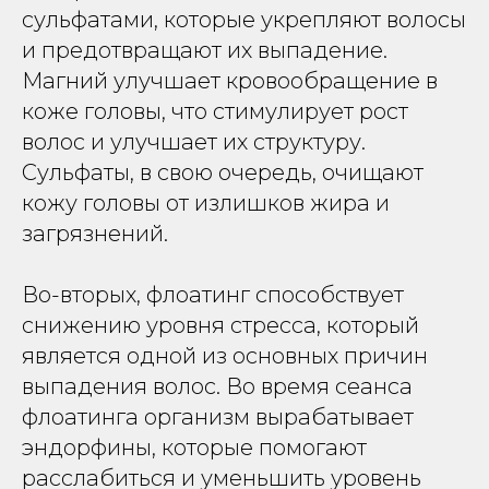
сульфатами, которые укрепляют волосы
и предотвращают их выпадение.
Магний улучшает кровообращение в
коже головы, что стимулирует рост
волос и улучшает их структуру.
Сульфаты, в свою очередь, очищают
кожу головы от излишков жира и
загрязнений.
Во-вторых, флоатинг способствует
снижению уровня стресса, который
является одной из основных причин
выпадения волос. Во время сеанса
флоатинга организм вырабатывает
эндорфины, которые помогают
расслабиться и уменьшить уровень