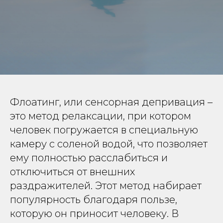
Флоатинг, или сенсорная депривация –
это метод релаксации, при котором
человек погружается в специальную
камеру с соленой водой, что позволяет
ему полностью расслабиться и
отключиться от внешних
раздражителей. Этот метод набирает
популярность благодаря пользе,
которую он приносит человеку. В