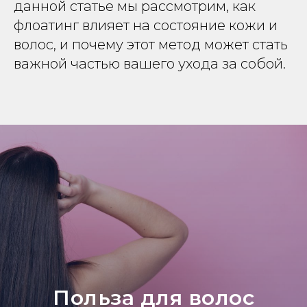
данной статье мы рассмотрим, как
флоатинг влияет на состояние кожи и
волос, и почему этот метод может стать
важной частью вашего ухода за собой.
Польза для волос