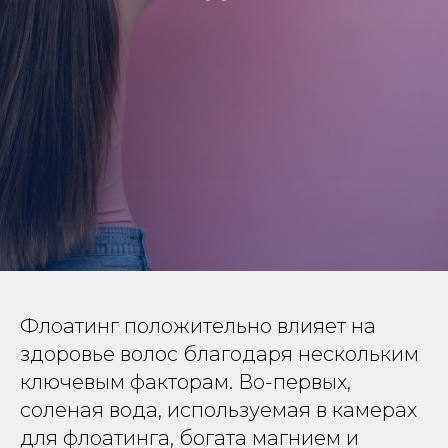
Флоатинг положительно влияет на
здоровье волос благодаря нескольким
ключевым факторам. Во-первых,
соленая вода, используемая в камерах
для флоатинга, богата магнием и