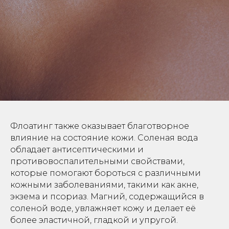
Флоатинг также оказывает благотворное
влияние на состояние кожи. Соленая вода
обладает антисептическими и
противовоспалительными свойствами,
которые помогают бороться с различными
кожными заболеваниями, такими как акне,
экзема и псориаз. Магний, содержащийся в
соленой воде, увлажняет кожу и делает её
более эластичной, гладкой и упругой.