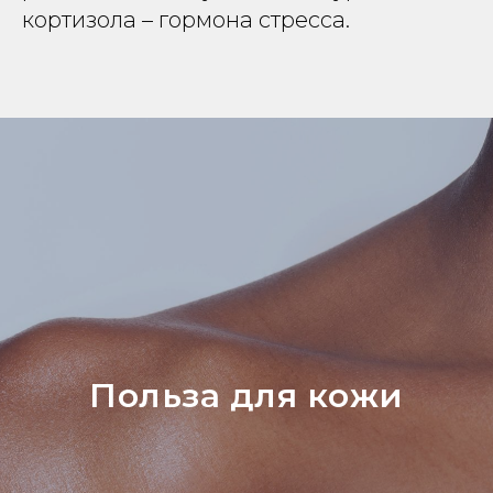
кортизола – гормона стресса.
Польза для кожи